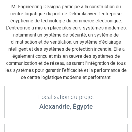
MI Engineering Designs participe à la construction du
centre logistique du port de Dekheila avec l’entreprise
égyptienne de technologie du commerce électronique.
L’entreprise a mis en place plusieurs systèmes modernes,
notamment un système de sécurité, un système de
climatisation et de ventilation, un système d’éclairage
intelligent et des systèmes de protection incendie. Elle a
également conçu et mis en œuvre des systèmes de
communication et de réseau, assurant l’intégration de tous
les systèmes pour garantir l’efficacité et la performance de
ce centre logistique moderne et performant.
Localisation du projet
Alexandrie, Égypte