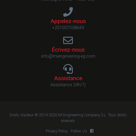
Appelez-nous
+201007038649
Écrivez-nous
info@miengineering-eg.com
Assistance
Assistance 24h/7j
Droits d’auteur © 2019-2020 MI Engineering Company S.L. Tous droits
réservés
Privacy Policy
Follow Us