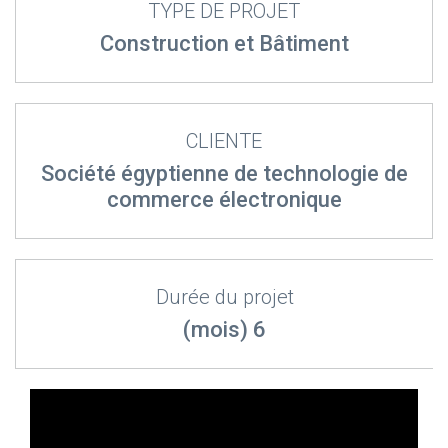
TYPE DE PROJET
Construction et Bâtiment
CLIENTE
Société égyptienne de technologie de
commerce électronique
Durée du projet
(mois) 6