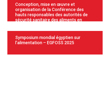
Conception, mise en œuvre et
organisation de la Conférence des
hauts responsables des autorités de
sécurité sanitaire des aliments en
Afrique – AFRAF
Symposium mondial égyptien sur
l’alimentation – EGFOSS 2025