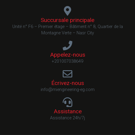
Succursale principale
Unité n° F6 – Premier étage – Bâtiment n° 8, Quartier de la
Montagne Verte – Nasr City
Appelez-nous
+201007038649
Écrivez-nous
info@miengineering-eg.com
Assistance
Assistance 24h/7j