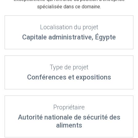
spécialisée dans ce domaine.
Localisation du projet
Capitale administrative, Égypte
Type de projet
Conférences et expositions
Propriétaire
Autorité nationale de sécurité des
aliments