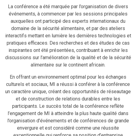
La conférence a été marquée par l’organisation de divers
événements, à commencer par les sessions principales
auxquelles ont participé des experts internationaux du
domaine de la sécurité alimentaire, et par des ateliers
interactifs mettant en lumière les dernières technologies et
pratiques efficaces. Des recherches et des études de cas
inspirantes ont été présentées, contribuant à enrichir les
discussions sur l’amélioration de la qualité et de la sécurité
alimentaire sur le continent africain.
En offrant un environnement optimal pour les échanges
culturels et sociaux, MI a réussi à conférer à la conférence
un caractère unique, créant des opportunités de réseautage
et de construction de relations durables entre les
participants. Le succès total de la conférence reflète
l’engagement de MI à atteindre la plus haute qualité dans
l’organisation d’événements et de conférences de grande
envergure et est considéré comme une réussite
exceptionnelle qui renforce sa position d’entreprise