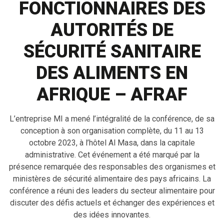
FONCTIONNAIRES DES
AUTORITÉS DE
SÉCURITÉ SANITAIRE
DES ALIMENTS EN
AFRIQUE – AFRAF
L’entreprise MI a mené l’intégralité de la conférence, de sa
conception à son organisation complète, du 11 au 13
octobre 2023, à l’hôtel Al Masa, dans la capitale
administrative. Cet événement a été marqué par la
présence remarquée des responsables des organismes et
ministères de sécurité alimentaire des pays africains. La
conférence a réuni des leaders du secteur alimentaire pour
discuter des défis actuels et échanger des expériences et
des idées innovantes.