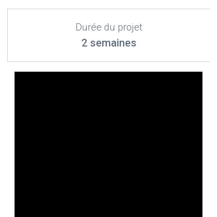
Durée du projet
2 semaines