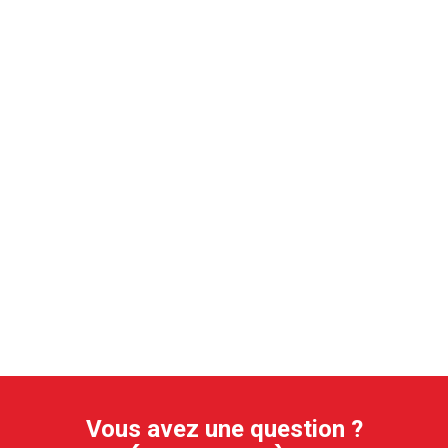
Vous avez une question ?